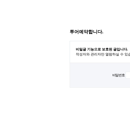
투어예약합니다.
비밀글 기능으로 보호된 글입니다.
작성자와 관리자만 열람하실 수 있
비밀번호