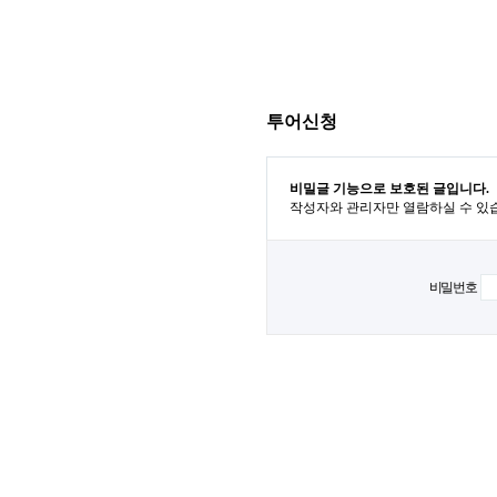
투어신청
비밀글 기능으로 보호된 글입니다.
작성자와 관리자만 열람하실 수 있
비밀번호