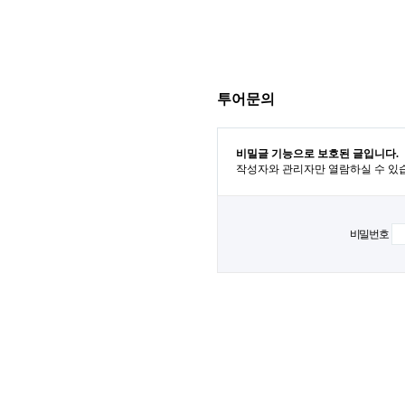
투어문의
비밀글 기능으로 보호된 글입니다.
작성자와 관리자만 열람하실 수 있
비밀번호