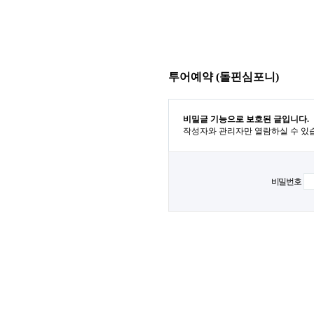
투어예약 (돌핀심포니)
비밀글 기능으로 보호된 글입니다.
작성자와 관리자만 열람하실 수 있
비밀번호