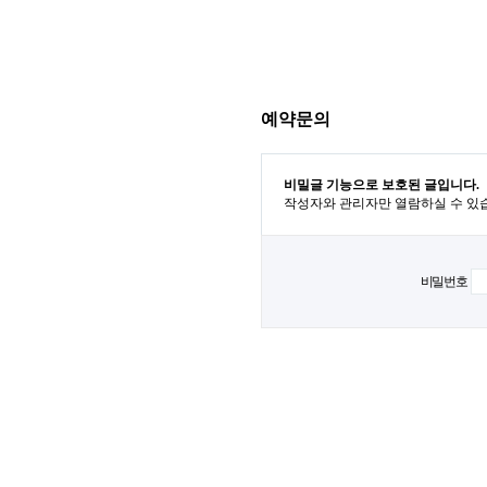
예약문의
비밀글 기능으로 보호된 글입니다.
작성자와 관리자만 열람하실 수 있
비밀번호