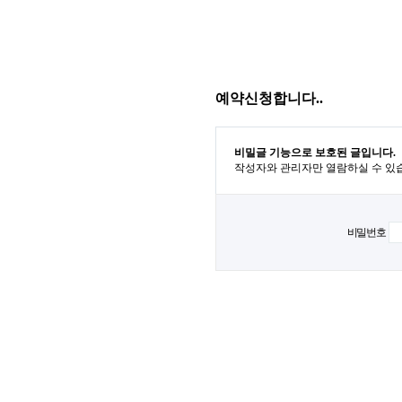
예약신청합니다..
비밀글 기능으로 보호된 글입니다.
작성자와 관리자만 열람하실 수 있
비밀번호