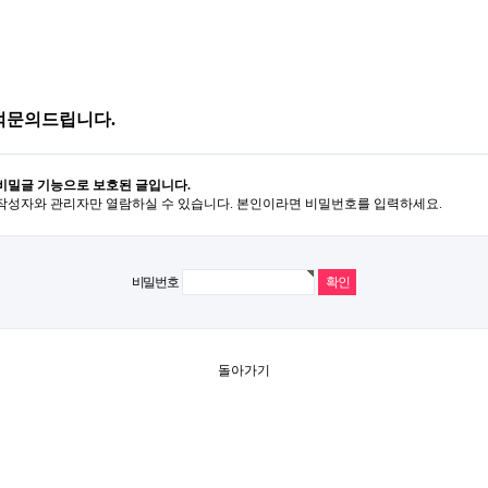
적문의드립니다.
비밀글 기능으로 보호된 글입니다.
작성자와 관리자만 열람하실 수 있습니다. 본인이라면 비밀번호를 입력하세요.
비밀번호
돌아가기