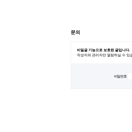
문의
비밀글 기능으로 보호된 글입니다.
작성자와 관리자만 열람하실 수 있
비밀번호