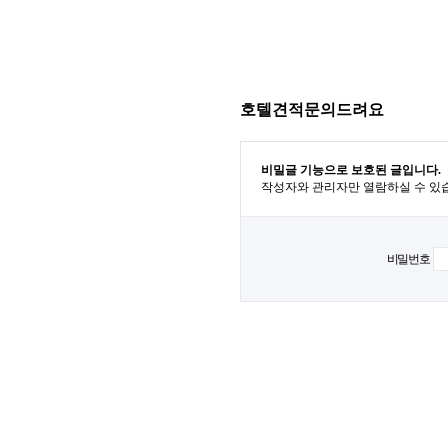
호텔견적문의드려요
비밀글 기능으로 보호된 글입니다.
작성자와 관리자만 열람하실 수 있
비밀번호