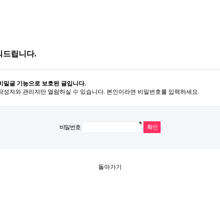
의드립니다.
비밀글 기능으로 보호된 글입니다.
작성자와 관리자만 열람하실 수 있습니다. 본인이라면 비밀번호를 입력하세요.
비밀번호
돌아가기