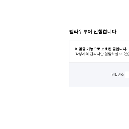
벨라우투어 신청합니다
비밀글 기능으로 보호된 글입니다.
작성자와 관리자만 열람하실 수 있
비밀번호