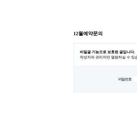
12월예약문의
비밀글 기능으로 보호된 글입니다.
작성자와 관리자만 열람하실 수 있
비밀번호