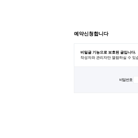
예약신청합니다
비밀글 기능으로 보호된 글입니다.
작성자와 관리자만 열람하실 수 있
비밀번호