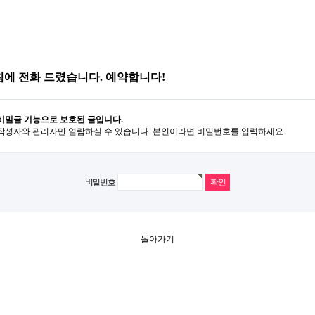
침에 전화 드렸습니다. 예약합니다!
비밀글 기능으로 보호된 글입니다.
작성자와 관리자만 열람하실 수 있습니다. 본인이라면 비밀번호를 입력하세요.
비밀번호
돌아가기