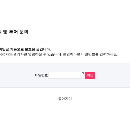
 및 투어 문의
비밀글 기능으로 보호된 글입니다.
작성자와 관리자만 열람하실 수 있습니다. 본인이라면 비밀번호를 입력하세요.
비밀번호
돌아가기