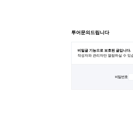
투어문의드립니다
비밀글 기능으로 보호된 글입니다.
작성자와 관리자만 열람하실 수 있
비밀번호