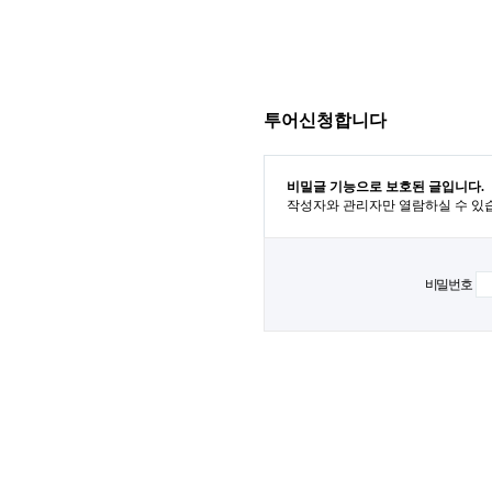
투어신청합니다
비밀글 기능으로 보호된 글입니다.
작성자와 관리자만 열람하실 수 있
비밀번호