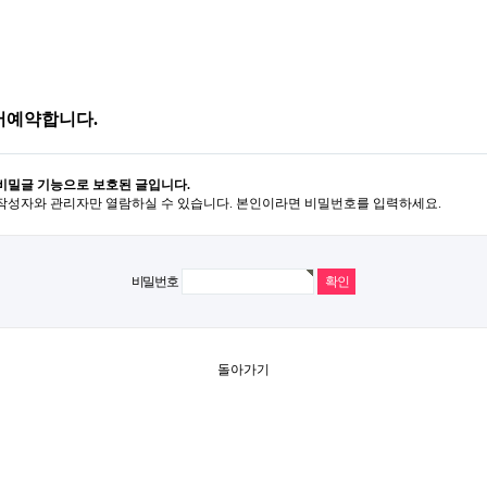
어예약합니다.
비밀글 기능으로 보호된 글입니다.
작성자와 관리자만 열람하실 수 있습니다. 본인이라면 비밀번호를 입력하세요.
비밀번호
돌아가기