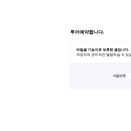
투어예약합니다.
비밀글 기능으로 보호된 글입니다.
작성자와 관리자만 열람하실 수 있
비밀번호