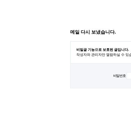
메일 다시 보냈습니다.
비밀글 기능으로 보호된 글입니다.
작성자와 관리자만 열람하실 수 있
비밀번호