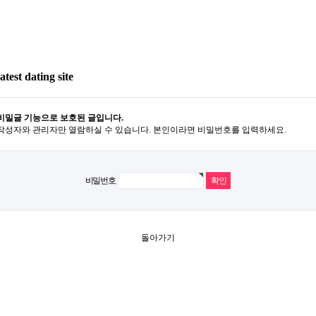
test dating site
비밀글 기능으로 보호된 글입니다.
작성자와 관리자만 열람하실 수 있습니다. 본인이라면 비밀번호를 입력하세요.
비밀번호
돌아가기