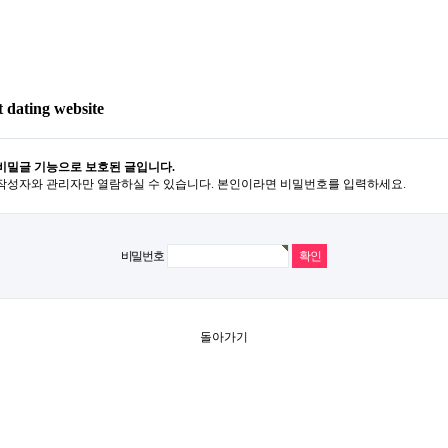
t dating website
비밀글 기능으로 보호된 글입니다.
작성자와 관리자만 열람하실 수 있습니다. 본인이라면 비밀번호를 입력하세요.
비밀번호
돌아가기