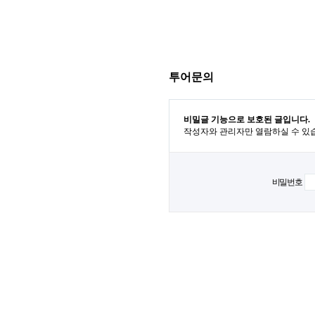
투어문의
비밀글 기능으로 보호된 글입니다.
작성자와 관리자만 열람하실 수 있
비밀번호