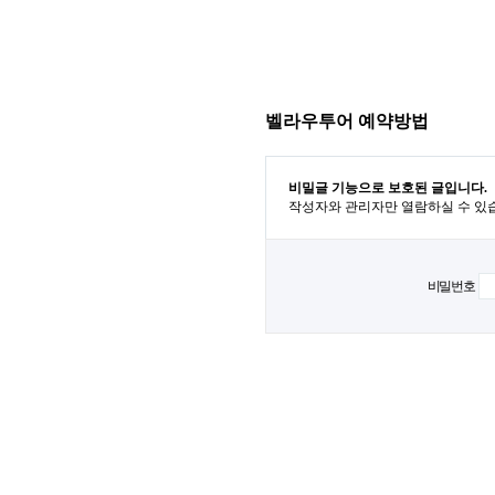
벨라우투어 예약방법
비밀글 기능으로 보호된 글입니다.
작성자와 관리자만 열람하실 수 있
비밀번호