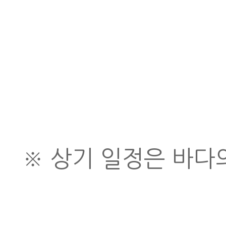
※ 상기 일정은 바다