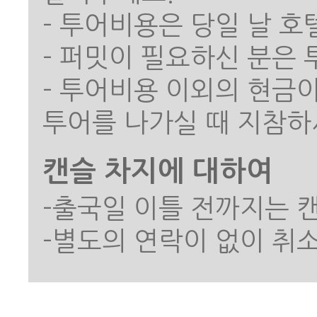
- 투어비용은 당일 날 
- 퍼밋이 필요하신 분은
- 투어비용 이외의 현금
캔슬 차지에 대하여
-출국일 이틀 전까지는 