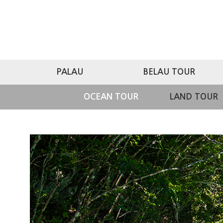
PALAU
BELAU TOUR
OCEAN TOUR
LAND TOUR