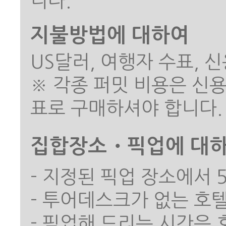
지불방법에 대하여
US달러, 여행자 수표, 신용
※ 각종 퍼밋 비용은 신
집합장소・픽업에 대
- 지정된 픽업 장소에서
- 투어데스크가 없는 호
- 픽업해 드리는 시간은 