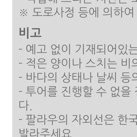
비고
- 예고 없이 기재되어있는
- 적은 양이나 스치는 비
- 바다의 상태나 날씨 
- 투어를 진행할 수 없
다.
- 팔라우의 자외선은 한
발라주세요.